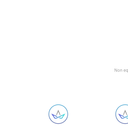
Non eq