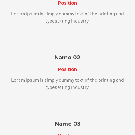
Position
Lorem Ipsum is simply dummy text of the printing and
typesetting industry.
Name 02
Position
Lorem Ipsum is simply dummy text of the printing and
typesetting industry.
Name 03