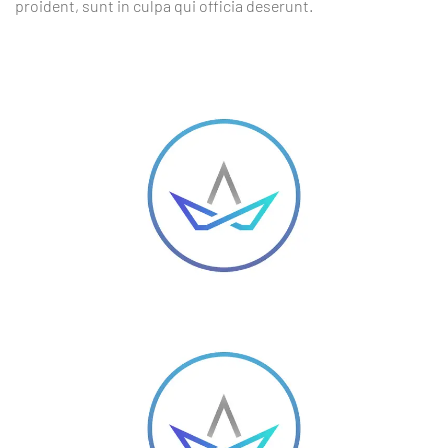
proident, sunt in culpa qui officia deserunt.