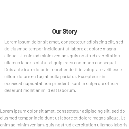
Our Story
Lorem ipsum dolor sit amet, consectetur adipiscing elit, sed
do eiusmod tempor incididunt ut labore et dolore magna
aliqua. Ut enim ad minim veniam, quis nostrud exercitation
ullamco laboris nisi ut aliquip ex ea commodo consequat.
Duis aute irure dolor in reprehenderit in voluptate velit esse
cillum dolore eu fugiat nulla pariatur. Excepteur sint
occaecat cupidatat non proident, sunt in culpa qui officia
deserunt mollit anim id est laborum.
Lorem ipsum dolor sit amet, consectetur adipiscing elit, sed do
eiusmod tempor incididunt ut labore et dolore magna aliqua. Ut
enim ad minim veniam, quis nostrud exercitation ullamco laboris