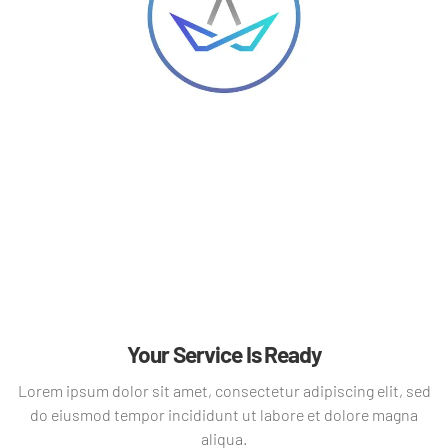
Your Service Is Ready
Lorem ipsum dolor sit amet, consectetur adipiscing elit, sed
do eiusmod tempor incididunt ut labore et dolore magna
aliqua.