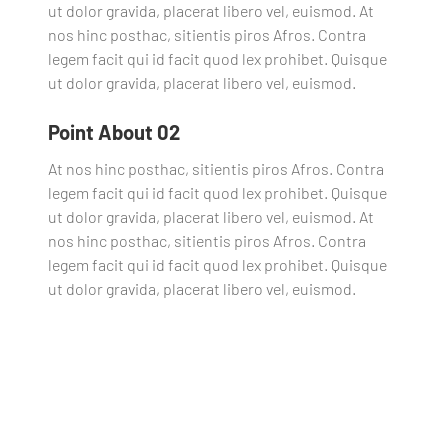
ut dolor gravida, placerat libero vel, euismod. At
nos hinc posthac, sitientis piros Afros. Contra
legem facit qui id facit quod lex prohibet. Quisque
ut dolor gravida, placerat libero vel, euismod.
Point About 02
At nos hinc posthac, sitientis piros Afros. Contra
legem facit qui id facit quod lex prohibet. Quisque
ut dolor gravida, placerat libero vel, euismod. At
nos hinc posthac, sitientis piros Afros. Contra
legem facit qui id facit quod lex prohibet. Quisque
ut dolor gravida, placerat libero vel, euismod.