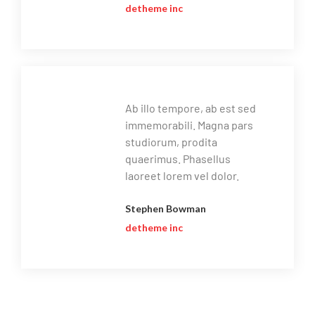
detheme inc
Ab illo tempore, ab est sed
immemorabili. Magna pars
studiorum, prodita
quaerimus. Phasellus
laoreet lorem vel dolor.
Stephen Bowman
detheme inc