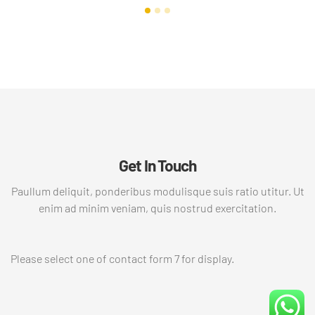
Get In Touch
Paullum deliquit, ponderibus modulisque suis ratio utitur. Ut
enim ad minim veniam, quis nostrud exercitation.
Please select one of contact form 7 for display.