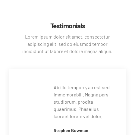
Testimonials
Lorem ipsum dolor sit amet, consectetur
adipiscing elit, sed do eiusmod tempor
incididunt ut labore et dolore magna aliqua.
Ab illo tempore, ab est sed
immemorabili. Magna pars
studiorum, prodita
quaerimus. Phasellus
laoreet lorem vel dolor.
Stephen Bowman