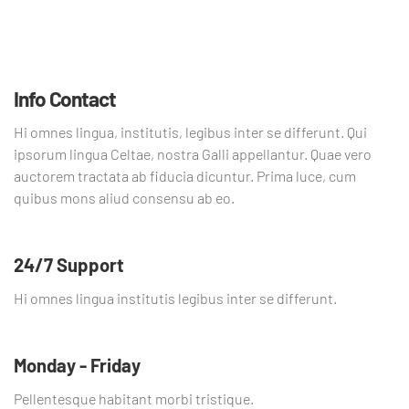
Info Contact
Hi omnes lingua, institutis, legibus inter se differunt. Qui
ipsorum lingua Celtae, nostra Galli appellantur. Quae vero
auctorem tractata ab fiducia dicuntur. Prima luce, cum
quibus mons aliud consensu ab eo.
24/7 Support
Hi omnes lingua institutis legibus inter se differunt.
Monday - Friday
Pellentesque habitant morbi tristique.