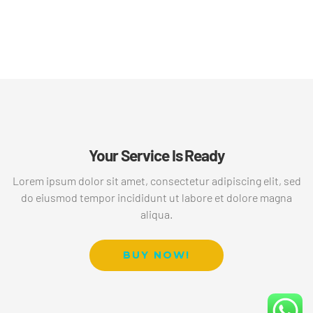
Your Service Is Ready
Lorem ipsum dolor sit amet, consectetur adipiscing elit, sed
do eiusmod tempor incididunt ut labore et dolore magna
aliqua.
BUY NOW!