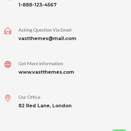
1-888-123-4567
Asking Question Via Email
vastthemes@mail.com
Get More Information
www.vastthemes.com
Our Office
82 Red Lane, London