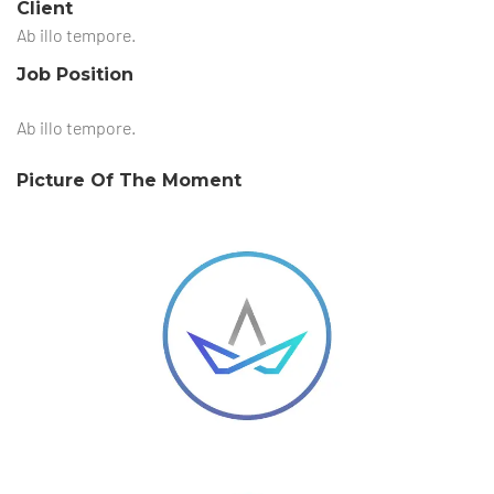
Client
Ab illo tempore.
Job Position
Ab illo tempore.
Picture Of The Moment