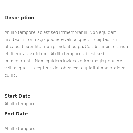
Description
Ab illo tempore, ab est sed immemorabili. Non equidem
invideo, miror magis posuere velit aliquet. Excepteur sint
obcaecat cupiditat non proident culpa. Curabitur est gravida
et libero vitae dictum.
Ab illo tempore, ab est sed
immemorabili. Non equidem invideo, miror magis posuere
velit aliquet. Excepteur sint obcaecat cupiditat non proident
culpa.
Start Date
Ab illo tempore.
End Date
Ab illo tempore.