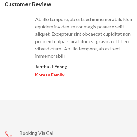
Customer Review
Ab illo tempore, ab est sed immemorabili. Non
equidem invideo, miror magis posuere velit
aliquet. Excepteur sint obcaecat cupiditat non
proident culpa. Curabitur est gravida et libero
vitae dictum. Ab illo tempore, ab est sed
immemorabili.
Jeptha Ji-Yeong
Korean Family
Booking Via Call