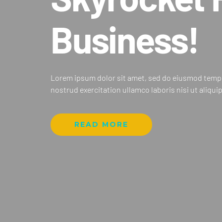
Business!
Lorem ipsum dolor sit amet, sed do eiusmod tempor
nostrud exercitation ullamco laboris nisi ut aliq
READ MORE