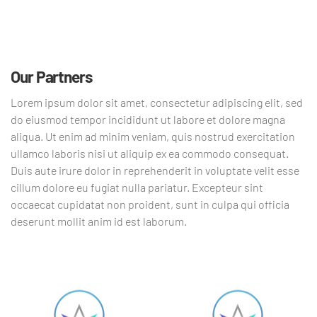
Our Partners
Lorem ipsum dolor sit amet, consectetur adipiscing elit, sed
do eiusmod tempor incididunt ut labore et dolore magna
aliqua. Ut enim ad minim veniam, quis nostrud exercitation
ullamco laboris nisi ut aliquip ex ea commodo consequat.
Duis aute irure dolor in reprehenderit in voluptate velit esse
cillum dolore eu fugiat nulla pariatur. Excepteur sint
occaecat cupidatat non proident, sunt in culpa qui officia
deserunt mollit anim id est laborum.